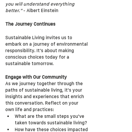
you will understand everything 
better."
 - Albert Einstein
The Journey Continues
Sustainable Living invites us to 
embark on a journey of environmental 
responsibility. It’s about making 
conscious choices today for a 
sustainable tomorrow.
Engage with Our Community
As we journey together through the 
paths of sustainable living, it's your 
insights and experiences that enrich 
this conversation. Reflect on your 
own life and practices:
What are the small steps you've 
taken towards sustainable living?
How have these choices impacted 