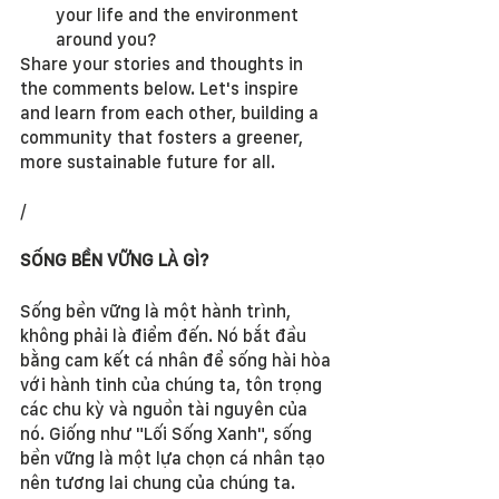
your life and the environment 
around you?
Share your stories and thoughts in 
the comments below. Let's inspire 
and learn from each other, building a 
community that fosters a greener, 
more sustainable future for all.
/
SỐNG BỀN VỮNG LÀ GÌ?
Sống bền vững là một hành trình, 
không phải là điểm đến. Nó bắt đầu 
bằng cam kết cá nhân để sống hài hòa 
với hành tinh của chúng ta, tôn trọng 
các chu kỳ và nguồn tài nguyên của 
nó. Giống như "Lối Sống Xanh", sống 
bền vững là một lựa chọn cá nhân tạo 
nên tương lai chung của chúng ta.