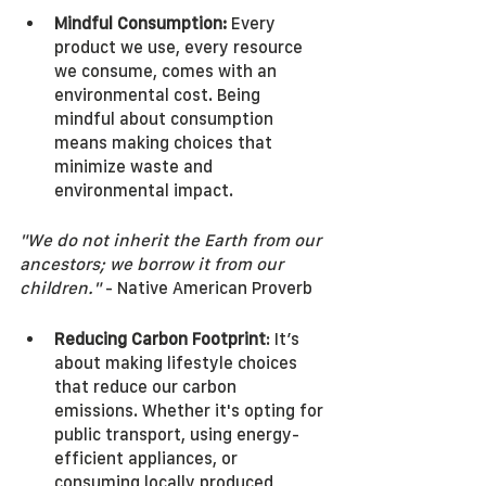
Mindful Consumption:
 Every 
product we use, every resource 
we consume, comes with an 
environmental cost. Being 
mindful about consumption 
means making choices that 
minimize waste and 
environmental impact.
"We do not inherit the Earth from our 
ancestors; we borrow it from our 
children."
 - Native American Proverb
Reducing Carbon Footprint
: It’s 
about making lifestyle choices 
that reduce our carbon 
emissions. Whether it's opting for 
public transport, using energy-
efficient appliances, or 
consuming locally produced 