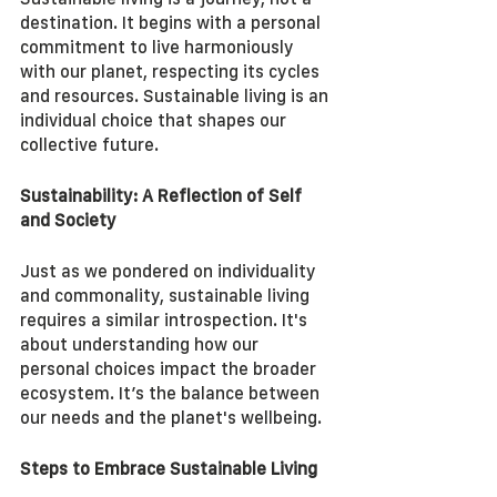
destination. It begins with a personal 
commitment to live harmoniously 
with our planet, respecting its cycles 
and resources. Sustainable living is an 
individual choice that shapes our 
collective future.
Sustainability: A Reflection of Self 
and Society
Just as we pondered on individuality 
and commonality, sustainable living 
requires a similar introspection. It's 
about understanding how our 
personal choices impact the broader 
ecosystem. It’s the balance between 
our needs and the planet's wellbeing.
Steps to Embrace Sustainable Living