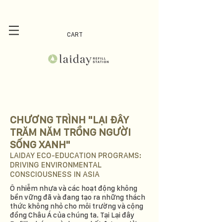
CART
CHƯƠNG TRÌNH "LẠI ĐÂY
TRĂM NĂM TRỒNG NGƯỜI
SỐNG XANH"
LAIDAY ECO-EDUCATION PROGRAMS:
DRIVING ENVIRONMENTAL
CONSCIOUSNESS IN ASIA
Ô nhiễm nhựa và các hoạt động không
bền vững đã và đang tạo ra những thách
thức không nhỏ cho môi trường và cộng
đồng Châu Á của chúng ta. Tại Lại đây