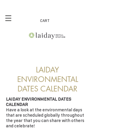
CART
LAIDAY
ENVIRONMENTAL
DATES CALENDAR
LAIDAY ENVIRONMENTAL DATES
CALENDAR
Have a look at the environmental days
that are scheduled globally throughout
the year that you can share with others
and celebrate!