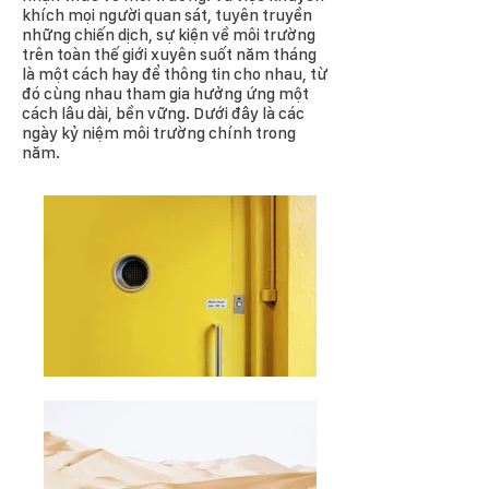
khích mọi người quan sát, tuyên truyền
những chiến dịch, sự kiện về môi trường
trên toàn thế giới xuyên suốt năm tháng
là một cách hay để thông tin cho nhau, từ
đó cùng nhau tham gia hưởng ứng một
cách lâu dài, bền vững. Dưới đây là các
ngày kỷ niệm môi trường chính trong
năm.