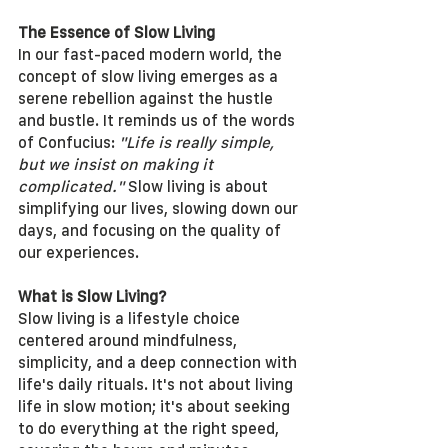
The Essence of Slow Living
In our fast-paced modern world, the 
concept of slow living emerges as a 
serene rebellion against the hustle 
and bustle. It reminds us of the words 
of Confucius: 
"Life is really simple, 
but we insist on making it 
complicated."
 Slow living is about 
simplifying our lives, slowing down our 
days, and focusing on the quality of 
our experiences.
What is Slow Living?
Slow living is a lifestyle choice 
centered around mindfulness, 
simplicity, and a deep connection with 
life's daily rituals. It's not about living 
life in slow motion; it's about seeking 
to do everything at the right speed, 