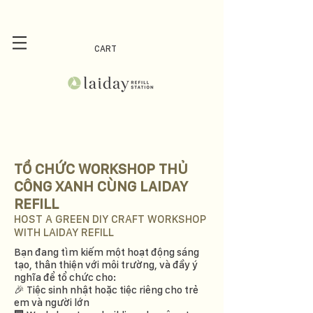
CART
TỔ CHỨC WORKSHOP THỦ
CÔNG XANH CÙNG LAIDAY
REFILL
HOST A GREEN DIY CRAFT WORKSHOP
WITH LAIDAY REFILL
Bạn đang tìm kiếm một hoạt động sáng
tạo, thân thiện với môi trường, và đầy ý
nghĩa để tổ chức cho:
🎉 Tiệc sinh nhật hoặc tiệc riêng cho trẻ
em và người lớn