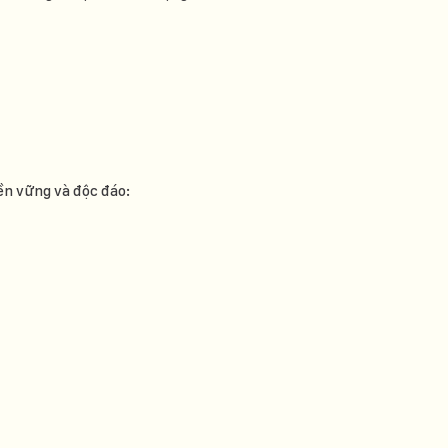
ền vững và độc đáo: