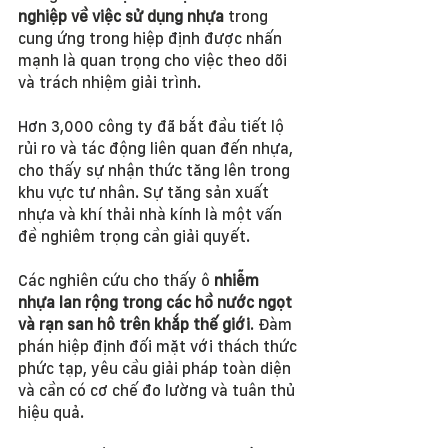
nghiệp về việc sử dụng nhựa
 trong 
cung ứng trong hiệp định được nhấn 
mạnh là quan trọng cho việc theo dõi 
và trách nhiệm giải trình.
Hơn 3,000 công ty đã bắt đầu tiết lộ 
rủi ro và tác động liên quan đến nhựa, 
cho thấy sự nhận thức tăng lên trong 
khu vực tư nhân. Sự tăng sản xuất 
nhựa và khí thải nhà kính là một vấn 
đề nghiêm trọng cần giải quyết.
Các nghiên cứu cho thấy ô
 nhiễm 
nhựa lan rộng trong các hồ nước ngọt 
và rạn san hô trên khắp thế giới
. Đàm 
phán hiệp định đối mặt với thách thức 
phức tạp, yêu cầu giải pháp toàn diện 
và cần có cơ chế đo lường và tuân thủ 
hiệu quả.