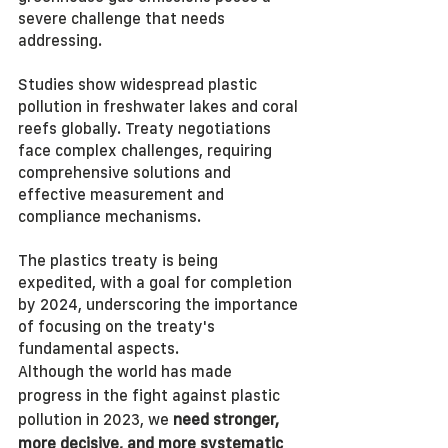
severe challenge that needs 
addressing.
Studies show widespread plastic 
pollution in freshwater lakes and coral 
reefs globally. Treaty negotiations 
face complex challenges, requiring 
comprehensive solutions and 
effective measurement and 
compliance mechanisms.
The plastics treaty is being 
expedited, with a goal for completion 
by 2024, underscoring the importance 
of focusing on the treaty's 
fundamental aspects.
Although the world has made 
progress in the fight against plastic 
pollution in 2023, we 
need stronger, 
more decisive, and more systematic 