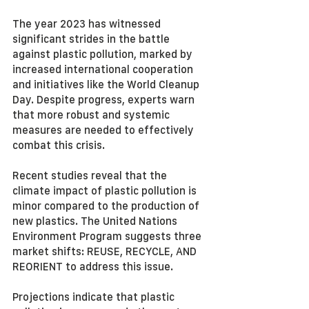
The year 2023 has witnessed 
significant strides in the battle 
against plastic pollution, marked by 
increased international cooperation 
and initiatives like the World Cleanup 
Day. Despite progress, experts warn 
that more robust and systemic 
measures are needed to effectively 
combat this crisis.
Recent studies reveal that the 
climate impact of plastic pollution is 
minor compared to the production of 
new plastics. The United Nations 
Environment Program suggests three 
market shifts: REUSE, RECYCLE, AND 
REORIENT to address this issue.
Projections indicate that plastic 