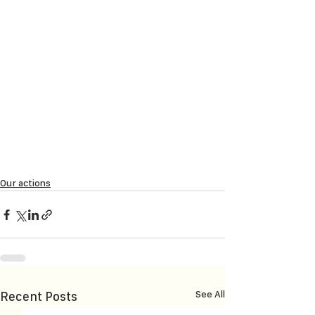
Our actions
See All
Recent Posts