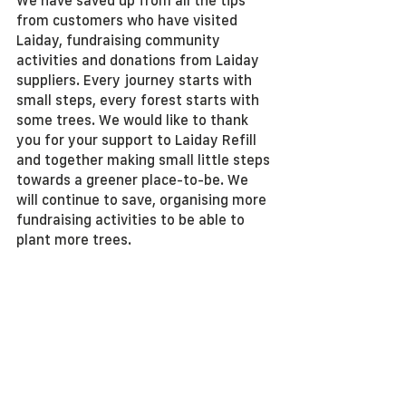
We have saved up from all the tips 
from customers who have visited 
Laiday, fundraising community 
activities and donations from Laiday 
suppliers. Every journey starts with 
small steps, every forest starts with 
some trees. We would like to thank 
you for your support to Laiday Refill 
and together making small little steps 
towards a greener place-to-be. We 
will continue to save, organising more 
fundraising activities to be able to 
plant more trees.