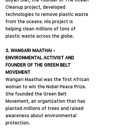
Cleanup project, developed 
technologies to remove plastic waste 
from the oceans. His project is 
helping clean millions of tons of 
plastic waste across the globe.
3. WANGARI MAATHAI - 
ENVIRONMENTAL ACTIVIST AND 
FOUNDER OF THE GREEN BELT 
MOVEMENT
Wangari Maathai was the first African 
woman to win the Nobel Peace Prize. 
She founded the Green Belt 
Movement, an organization that has 
planted millions of trees and raised 
awareness about environmental 
protection.