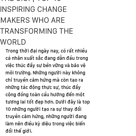
INSPIRING CHANGE
MAKERS WHO ARE
TRANSFORMING THE
WORLD
Trong thời đại ngày nay, có rất nhiều 
cá nhân xuất sắc đang dẫn đầu trong 
việc thúc đẩy sự bền vững và bảo vệ 
môi trường. Những người này không 
chỉ truyền cảm hứng mà còn tạo ra 
những tác động thực sự, thúc đẩy 
cộng đồng toàn cầu hướng đến một 
tương lai tốt đẹp hơn. Dưới đây là top 
10 những người tạo ra sự thay đổi 
truyền cảm hứng, những người đang 
làm nên điều kỳ diệu trong việc biến 
đổi thế giới.