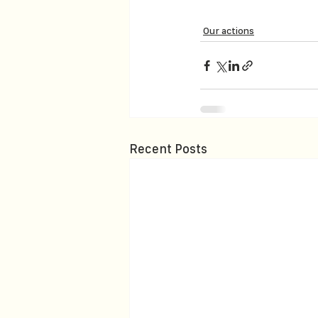
Our actions
Recent Posts