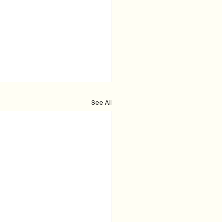
See All